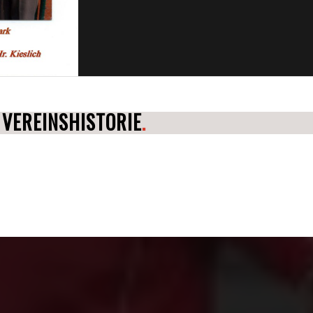
VEREINSHISTORIE
.