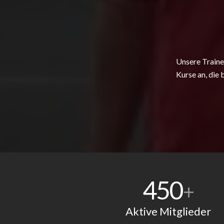
Unsere Traine
Kurse an, die 
450
+
Aktive Mitglieder