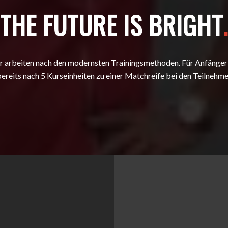
THE FUTURE IS BRIGHT
.
r arbeiten nach den modernsten Trainingsmethoden. Für Anfänger 
bereits nach 5 Kurseinheiten zu einer Matchreife bei den Teilnehme