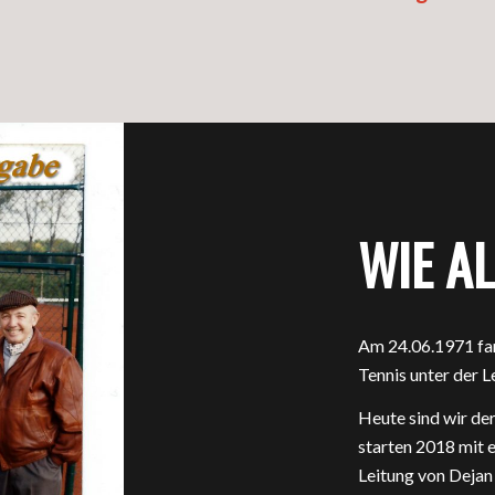
WIE A
Am 24.06.1971 fa
Tennis unter der 
Heute sind wir de
starten 2018 mit 
Leitung von Dejan