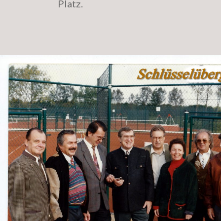
Platz.