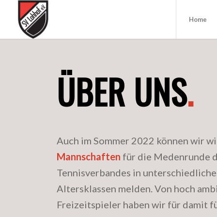
Home
ÜBER UNS
.
Auch im Sommer 2022 können wir w
Mannschaften
für die Medenrunde d
Tennisverbandes
in unterschiedliche
Altersklassen melden. Von hoch ambi
Freizeitspieler haben wir für damit fü