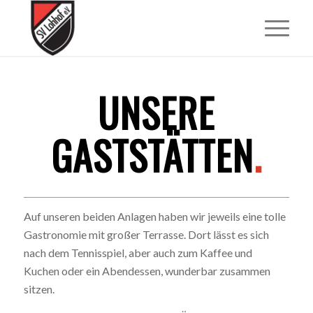
UNSERE
GASTSTÄTTEN
.
Auf unseren beiden Anlagen haben wir jeweils eine tolle
Gastronomie mit großer Terrasse. Dort lässt es sich
nach dem Tennisspiel, aber auch zum Kaffee und
Kuchen oder ein Abendessen, wunderbar zusammen
sitzen.