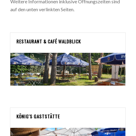
Weitere Informationen inklusive Öffnungszeiten sind
auf den unten verlinkten Seiten.
RESTAURANT & CAFÉ WALDBLICK
KÖNIG'S GASTSTÄTTE