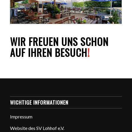
WIR FREUEN UNS SCHON
AUF IHREN BESUCH
!
WICHTIGE INFORMATIONEN
Impressum
Website des SV Lohhof e.V.