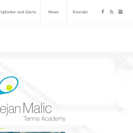
tglieder und Gäste
News
Kontakt