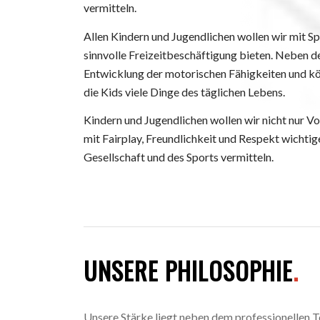
vermitteln.
Allen Kindern und Jugendlichen wollen wir mit 
sinnvolle Freizeitbeschäftigung bieten. Neben 
Entwicklung der motorischen Fähigkeiten und kör
die Kids viele Dinge des täglichen Lebens.
Kindern und Jugendlichen wollen wir nicht nur Vo
mit Fairplay, Freundlichkeit und Respekt wichti
Gesellschaft und des Sports vermitteln.
UNSERE PHILOSOPHIE
.
Unsere Stärke liegt neben dem professionellen Te