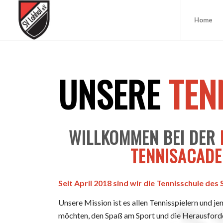
Home
UNSERE
TEN
WILLKOMMEN BEI DER
TENNISACAD
Seit April 2018 sind wir die Tennisschule des
Unsere Mission ist es allen Tennisspielern und j
möchten, den Spaß am Sport und die Herausforde