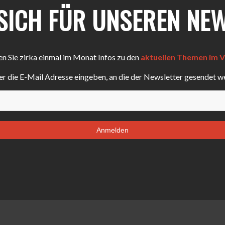
 SICH FÜR UNSEREN NE
en Sie zirka einmal im Monat Infos zu den
aktuellen Themen im V
ier die E-Mail Adresse eingeben, an die der Newsletter gesendet we