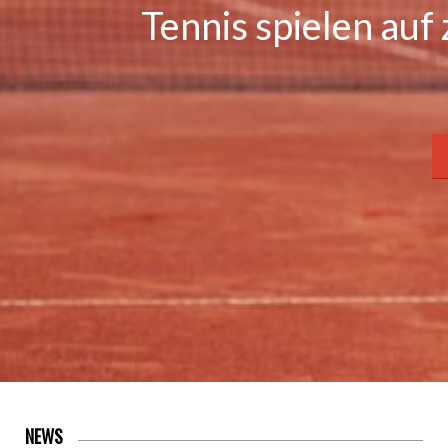
Tennis spielen au
NEWS