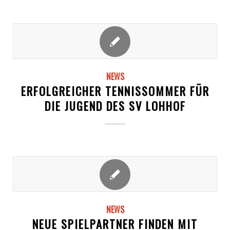
NEWS
ERFOLGREICHER TENNISSOMMER FÜR
DIE JUGEND DES SV LOHHOF
NEWS
NEUE SPIELPARTNER FINDEN MIT