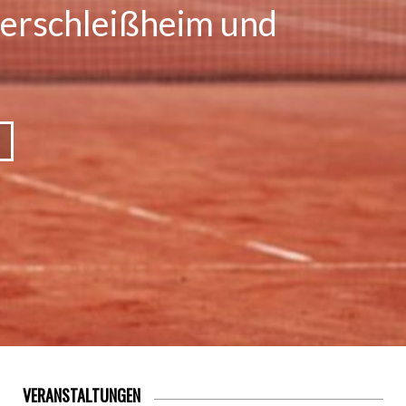
terschleißheim und
VERANSTALTUNGEN