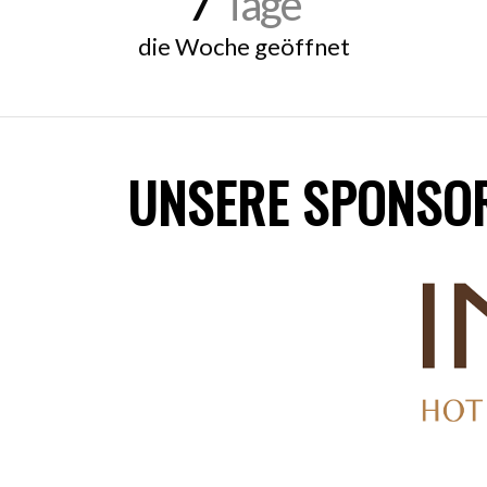
Tage
die Woche geöffnet
UNSERE SPONSO