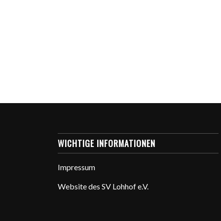
WICHTIGE INFORMATIONEN
Impressum
Website des SV Lohhof e.V.