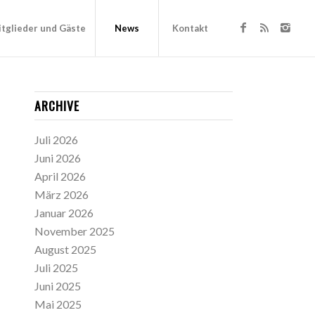
tglieder und Gäste
News
Kontakt
ARCHIVE
Juli 2026
Juni 2026
April 2026
März 2026
Januar 2026
November 2025
August 2025
Juli 2025
Juni 2025
Mai 2025