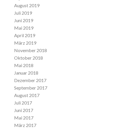
August 2019
Juli 2019
Juni 2019
Mai 2019
April 2019
März 2019
November 2018
Oktober 2018
Mai 2018
Januar 2018
Dezember 2017
September 2017
August 2017
Juli 2017
Juni 2017
Mai 2017
März 2017