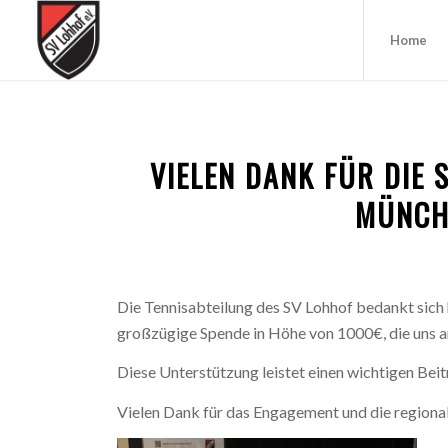
Home
VIELEN DANK FÜR DIE 
MÜNCH
Die Tennisabteilung des SV Lohhof bedankt sich
großzügige Spende in Höhe von 1000€, die uns
Diese Unterstützung leistet einen wichtigen Beit
Vielen Dank für das Engagement und die regiona