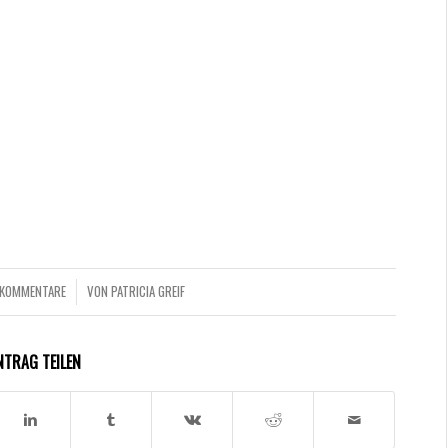
 KOMMENTARE
VON
PATRICIA GREIF
/
NTRAG TEILEN