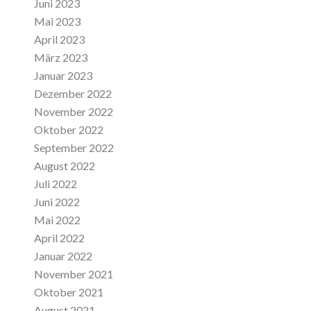
Juni 2023
Mai 2023
April 2023
März 2023
Januar 2023
Dezember 2022
November 2022
Oktober 2022
September 2022
August 2022
Juli 2022
Juni 2022
Mai 2022
April 2022
Januar 2022
November 2021
Oktober 2021
August 2021