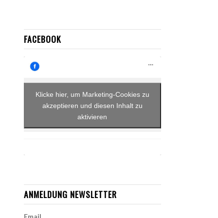
FACEBOOK
Klicke hier, um Marketing-Cookies zu
akzeptieren und diesen Inhalt zu
aktivieren
ANMELDUNG NEWSLETTER
Email