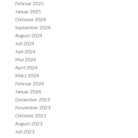
Februar 2025
Januar 2025
Oktober 2024
September 2024
August 2024
Juli 2024
Juni 2024
Mai 2024
April 2024
März 2024
Februar 2024
Januar 2024
Dezember 2023
November 2023
Oktober 2023
August 2023
Juli 2023