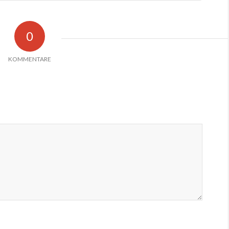
0
KOMMENTARE