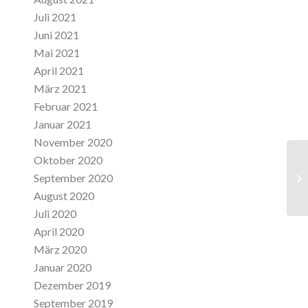
Juli 2021
Juni 2021
Mai 2021
April 2021
März 2021
Februar 2021
Januar 2021
November 2020
Oktober 2020
Ta
September 2020
Sc
August 2020
Juli 2020
April 2020
März 2020
Januar 2020
Dezember 2019
September 2019