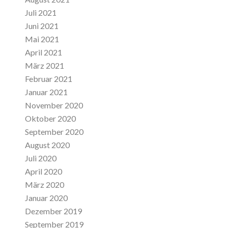
Juli 2021
Juni 2021
Mai 2021
April 2021
März 2021
Februar 2021
Januar 2021
November 2020
Oktober 2020
September 2020
August 2020
Juli 2020
April 2020
März 2020
Januar 2020
Dezember 2019
September 2019