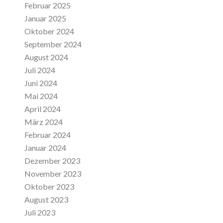
Februar 2025
Januar 2025
Oktober 2024
September 2024
August 2024
Juli 2024
Juni 2024
Mai 2024
April 2024
März 2024
Februar 2024
Januar 2024
Dezember 2023
November 2023
Oktober 2023
August 2023
Juli 2023