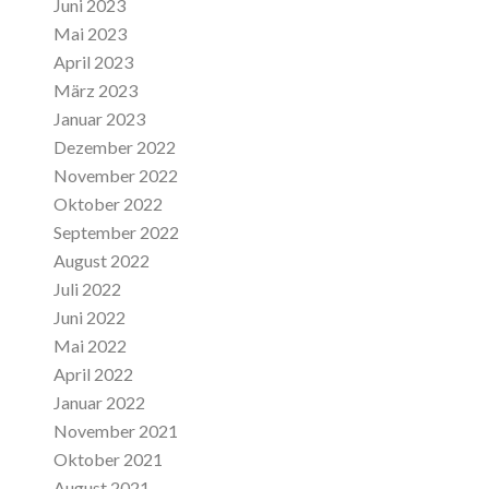
Juni 2023
Mai 2023
April 2023
März 2023
Januar 2023
Dezember 2022
November 2022
Oktober 2022
September 2022
August 2022
Juli 2022
Juni 2022
Mai 2022
April 2022
Januar 2022
November 2021
Oktober 2021
August 2021