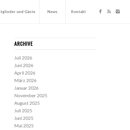
tglieder und Gäste
News
Kontakt
ARCHIVE
Juli 2026
Juni 2026
April 2026
März 2026
Januar 2026
November 2025
August 2025
Juli 2025
Juni 2025
Mai 2025