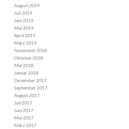
August 2019
Juli 2019
Juni 2019
Mai 2019
April 2019
März 2019
November 2018
Oktober 2018
Mai 2018
Januar 2018
Dezember 2017
September 2017
August 2017
Juli 2017
Juni 2017
Mai 2017
März 2017