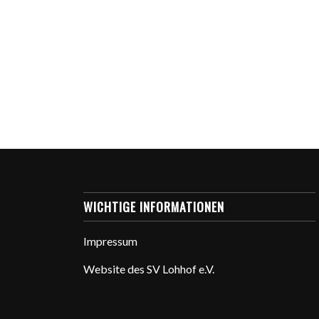
WICHTIGE INFORMATIONEN
Impressum
Website des SV Lohhof e.V.