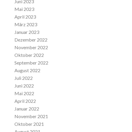
Juni 2023
Mai 2023
April 2023
März 2023
Januar 2023
Dezember 2022
November 2022
Oktober 2022
September 2022
August 2022
Juli 2022
Juni 2022
Mai 2022
April 2022
Januar 2022
November 2021
Oktober 2021
August 2021