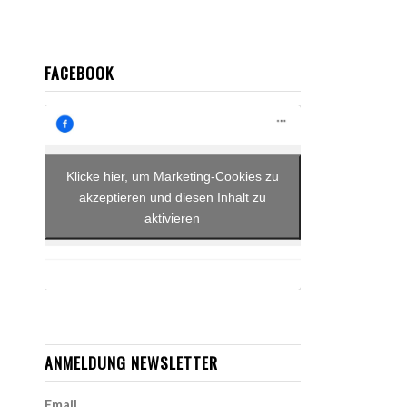
FACEBOOK
Klicke hier, um Marketing-Cookies zu
akzeptieren und diesen Inhalt zu
aktivieren
ANMELDUNG NEWSLETTER
Email