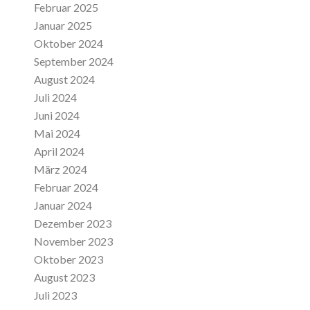
Februar 2025
Januar 2025
Oktober 2024
September 2024
August 2024
Juli 2024
Juni 2024
Mai 2024
April 2024
März 2024
Februar 2024
Januar 2024
Dezember 2023
November 2023
Oktober 2023
August 2023
Juli 2023