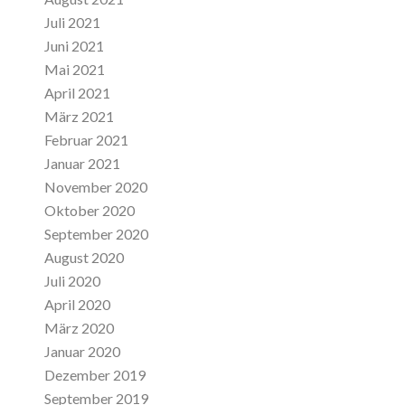
Juli 2021
Juni 2021
Mai 2021
April 2021
März 2021
Februar 2021
Januar 2021
November 2020
Oktober 2020
September 2020
August 2020
Juli 2020
April 2020
März 2020
Januar 2020
Dezember 2019
September 2019