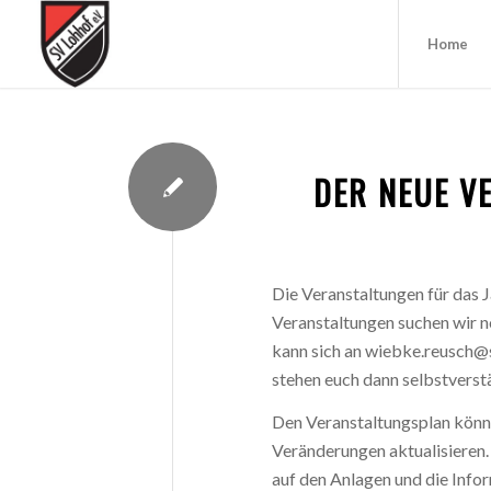
Home
DER NEUE V
Die Veranstaltungen für das J
Veranstaltungen suchen wir 
kann sich an wiebke.reusch@
stehen euch dann selbstverstä
Den Veranstaltungsplan könnt
Veränderungen aktualisieren.
auf den Anlagen und die Info