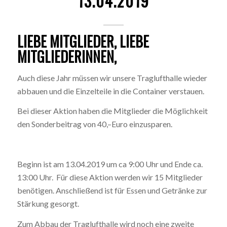
13.04.2019
LIEBE MITGLIEDER, LIEBE
MITGLIEDERINNEN,
Auch diese Jahr müssen wir unsere Traglufthalle wieder
abbauen und die Einzelteile in die Container verstauen.
Bei dieser Aktion haben die Mitglieder die Möglichkeit
den Sonderbeitrag von 40,–Euro einzusparen.
Beginn ist am 13.04.2019 um ca 9:00 Uhr und Ende ca.
13:00 Uhr. Für diese Aktion werden wir 15 Mitglieder
benötigen. Anschließend ist für Essen und Getränke zur
Stärkung gesorgt.
Zum Abbau der Traglufthalle wird noch eine zweite