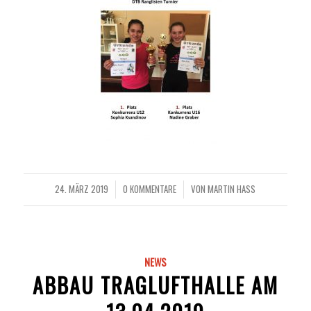
24. MÄRZ 2019
0 KOMMENTARE
VON
MARTIN HASS
/
/
NEWS
ABBAU TRAGLUFTHALLE AM