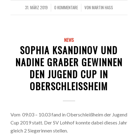
31. MÄRZ 2019
0 KOMMENTARE
VON
MARTIN HASS
/
/
NEWS
SOPHIA KSANDINOV UND
NADINE GRABER GEWINNEN
DEN JUGEND CUP IN
OBERSCHLEISSHEIM
Vom 09.03 – 10.03 fand in Oberschleißheim der Jugend
Cup 2019 statt. Der SV Lohhof konnte dabei dieses Jahr
gleich 2 Siegerinnen stellen.