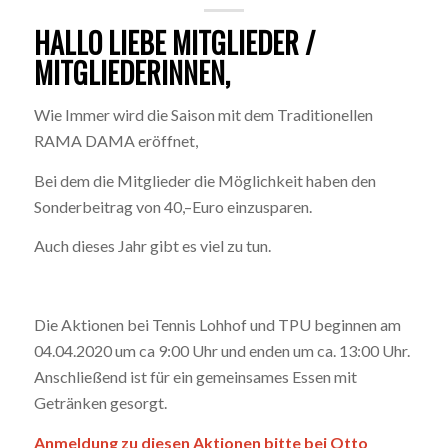
HALLO LIEBE MITGLIEDER /
MITGLIEDERINNEN,
Wie Immer wird die Saison mit dem Traditionellen
RAMA DAMA eröffnet,
Bei dem die Mitglieder die Möglichkeit haben den
Sonderbeitrag von 40,–Euro einzusparen.
Auch dieses Jahr gibt es viel zu tun.
Die Aktionen bei Tennis Lohhof und TPU beginnen am
04.04.2020 um ca 9:00 Uhr und enden um ca. 13:00 Uhr.
Anschließend ist für ein gemeinsames Essen mit
Getränken gesorgt.
Anmeldung zu diesen Aktionen bitte bei Otto