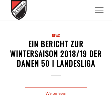
NEWS
EIN BERICHT ZUR
WINTERSAISON 2018/19 DER
DAMEN 50 I LANDESLIGA
Weiterlesen