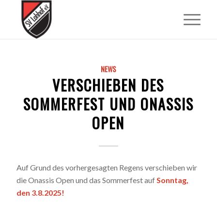
NEWS
VERSCHIEBEN DES
SOMMERFEST UND ONASSIS
OPEN
Auf Grund des vorhergesagten Regens verschieben wir
die Onassis Open und das Sommerfest auf
Sonntag,
den 3.8.2025!