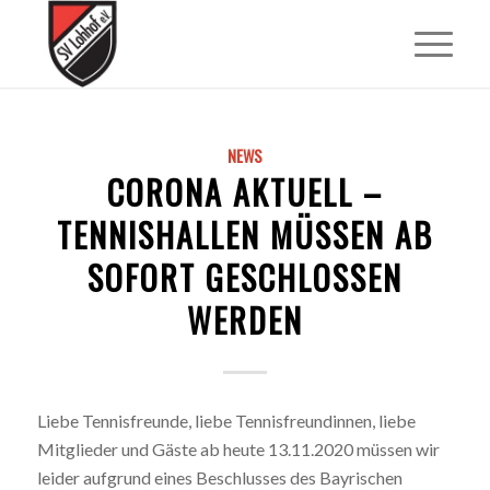
NEWS
CORONA AKTUELL –
TENNISHALLEN MÜSSEN AB
SOFORT GESCHLOSSEN
WERDEN
Liebe Tennisfreunde, liebe Tennisfreundinnen, liebe
Mitglieder und Gäste ab heute 13.11.2020 müssen wir
leider aufgrund eines Beschlusses des Bayrischen