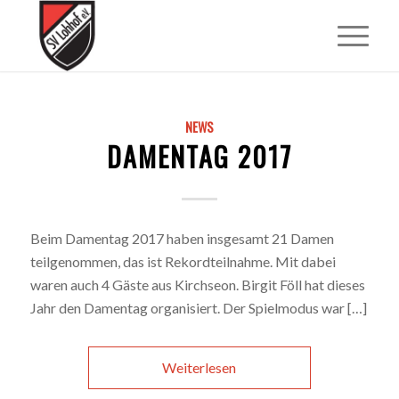
NEWS
DAMENTAG 2017
Beim Damentag 2017 haben insgesamt 21 Damen
teilgenommen, das ist Rekordteilnahme. Mit dabei
waren auch 4 Gäste aus Kirchseon. Birgit Föll hat dieses
Jahr den Damentag organisiert. Der Spielmodus war […]
Weiterlesen