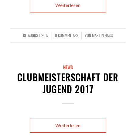
Weiterlesen
19. AUGUST 2017
0 KOMMENTARE
VON
MARTIN HASS
/
/
NEWS
CLUBMEISTERSCHAFT DER
JUGEND 2017
Weiterlesen