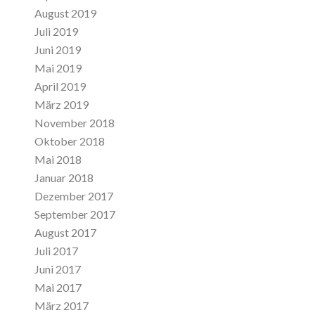
August 2019
Juli 2019
Juni 2019
Mai 2019
April 2019
März 2019
November 2018
Oktober 2018
Mai 2018
Januar 2018
Dezember 2017
September 2017
August 2017
Juli 2017
Juni 2017
Mai 2017
März 2017