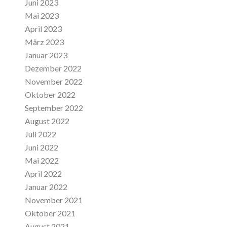
Juni 2023
Mai 2023
April 2023
März 2023
Januar 2023
Dezember 2022
November 2022
Oktober 2022
September 2022
August 2022
Juli 2022
Juni 2022
Mai 2022
April 2022
Januar 2022
November 2021
Oktober 2021
August 2021