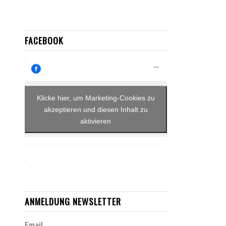
FACEBOOK
Klicke hier, um Marketing-Cookies zu
akzeptieren und diesen Inhalt zu
aktivieren
ANMELDUNG NEWSLETTER
Email