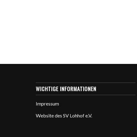
WICHTIGE INFORMATIONEN
Impressum
Website des SV Lohhof e.V.