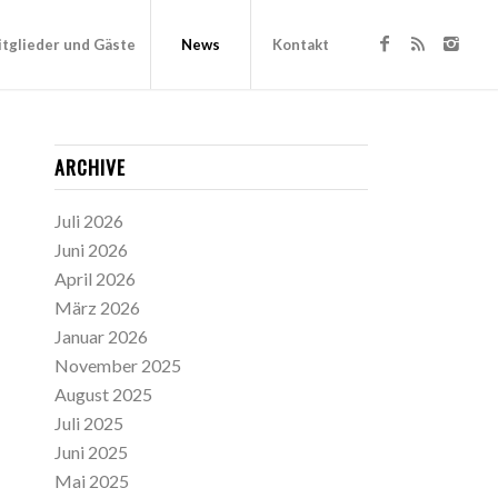
tglieder und Gäste
News
Kontakt
ARCHIVE
Juli 2026
Juni 2026
April 2026
März 2026
Januar 2026
November 2025
August 2025
Juli 2025
Juni 2025
Mai 2025