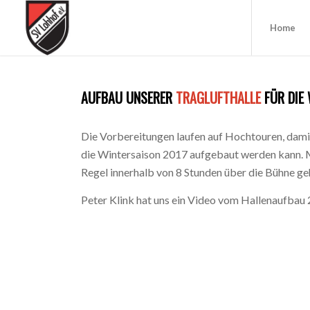
Home
AUFBAU UNSERER
TRAGLUFTHALLE
FÜR DIE
Die Vorbereitungen laufen auf Hochtouren, damit
die Wintersaison 2017 aufgebaut werden kann. M
Regel innerhalb von 8 Stunden über die Bühne ge
Peter Klink hat uns ein Video vom Hallenaufbau 