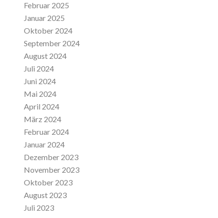
Februar 2025
Januar 2025
Oktober 2024
September 2024
August 2024
Juli 2024
Juni 2024
Mai 2024
April 2024
März 2024
Februar 2024
Januar 2024
Dezember 2023
November 2023
Oktober 2023
August 2023
Juli 2023