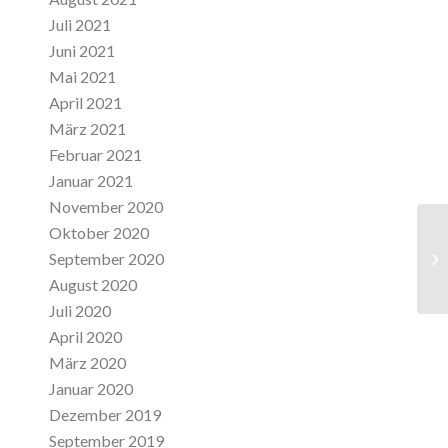
Juli 2021
Juni 2021
Mai 2021
April 2021
März 2021
Februar 2021
Januar 2021
November 2020
Oktober 2020
September 2020
Da
August 2020
Juli 2020
April 2020
März 2020
Januar 2020
Dezember 2019
September 2019