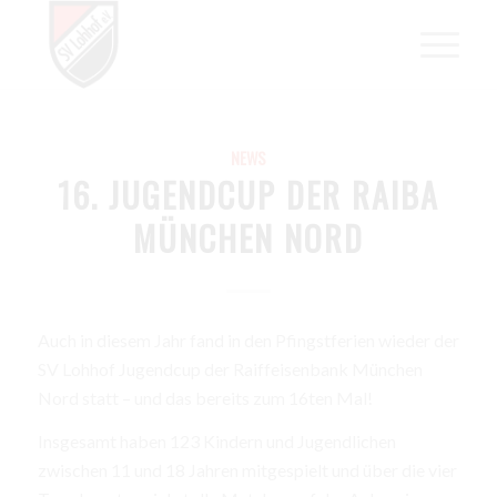
NEWS
16. JUGENDCUP DER RAIBA
MÜNCHEN NORD
Auch in diesem Jahr fand in den Pfingstferien wieder der
SV Lohhof Jugendcup der Raiffeisenbank München
Nord statt – und das bereits zum 16ten Mal!
Insgesamt haben 123 Kindern und Jugendlichen
zwischen 11 und 18 Jahren mitgespielt und über die vier