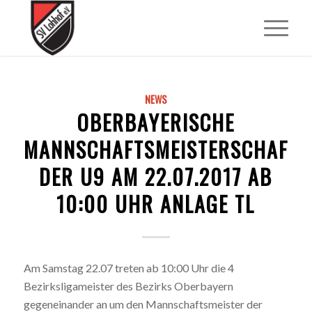
NEWS
OBERBAYERISCHE
MANNSCHAFTSMEISTERSCHAFT
DER U9 AM 22.07.2017 AB
10:00 UHR ANLAGE TL
Am Samstag 22.07 treten ab 10:00 Uhr die 4
Bezirksligameister des Bezirks Oberbayern
gegeneinander an um den Mannschaftsmeister der