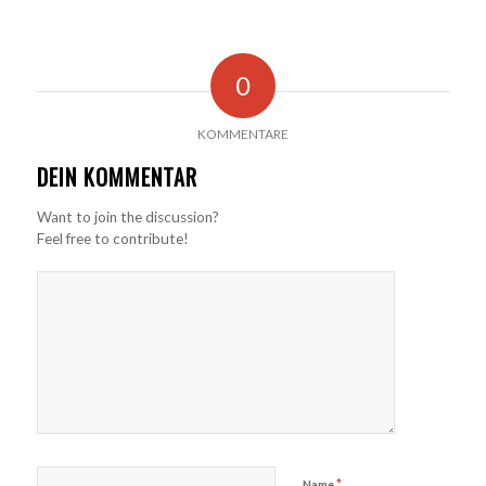
0
KOMMENTARE
DEIN KOMMENTAR
Want to join the discussion?
Feel free to contribute!
*
Name