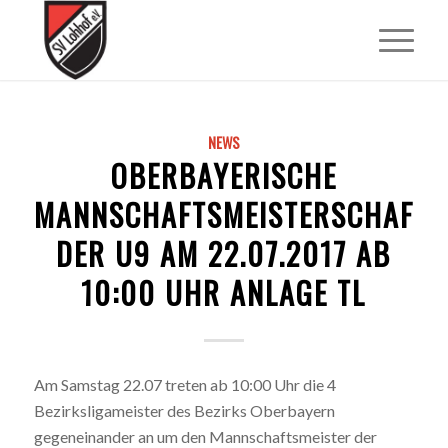
NEWS
OBERBAYERISCHE
MANNSCHAFTSMEISTERSCHAFT
DER U9 AM 22.07.2017 AB
10:00 UHR ANLAGE TL
Am Samstag 22.07 treten ab 10:00 Uhr die 4
Bezirksligameister des Bezirks Oberbayern
gegeneinander an um den Mannschaftsmeister der