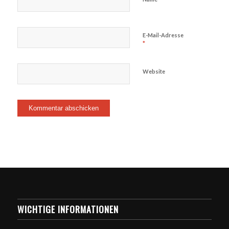
E-Mail-Adresse
*
Website
WICHTIGE INFORMATIONEN