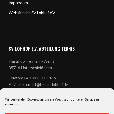
Impressum
Website des SV Lohhof e.V.
SV LOHHOF E.V. ABTEILUNG TENNIS
Hartmut-Hermann-Weg 1
85716 Unterschleißheim
Telefon: +49 089 310 3166
E-Mail: kontakt@tennis-lohhof.de
Wir verwenden Cookies, um unsere Website und unseren Service zu
optimieren.