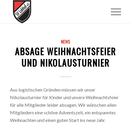
NEWS
ABSAGE WEIHNACHTSFEIER
UND NIKOLAUSTURNIER
Aus logistischen Gründen müssen wir unser
Nikolausturnier für Kinder und unsere Weihnachtsfeier
für alle Mitglieder leider absagen. Wir wünschen allen
Mitgliedern eine schöne Adventszeit, ein entspanntes
Weihnachten und einen guten Start ins neue Jahr.