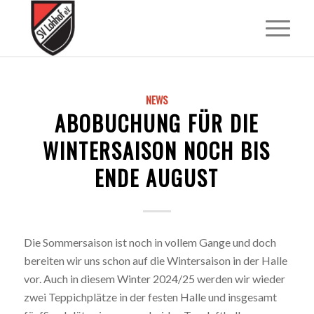
NEWS
ABOBUCHUNG FÜR DIE
WINTERSAISON NOCH BIS
ENDE AUGUST
Die Sommersaison ist noch in vollem Gange und doch
bereiten wir uns schon auf die Wintersaison in der Halle
vor. Auch in diesem Winter 2024/25 werden wir wieder
zwei Teppichplätze in der festen Halle und insgesamt