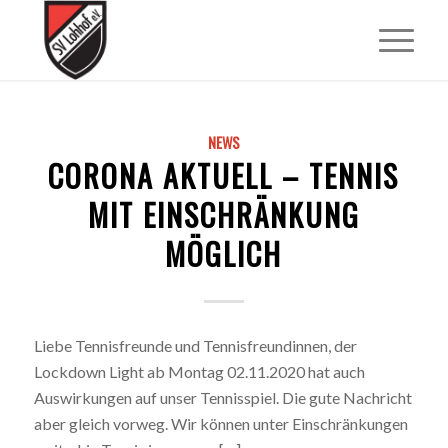
NEWS
CORONA AKTUELL – TENNIS
MIT EINSCHRÄNKUNG
MÖGLICH
Liebe Tennisfreunde und Tennisfreundinnen, der
Lockdown Light ab Montag 02.11.2020 hat auch
Auswirkungen auf unser Tennisspiel. Die gute Nachricht
aber gleich vorweg. Wir können unter Einschränkungen