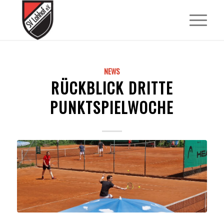
NEWS
RÜCKBLICK DRITTE
PUNKTSPIELWOCHE