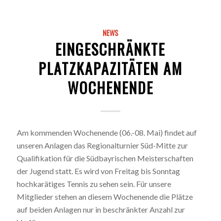
NEWS
EINGESCHRÄNKTE
PLATZKAPAZITÄTEN AM
WOCHENENDE
Am kommenden Wochenende (06.-08. Mai) findet auf
unseren Anlagen das Regionalturnier Süd-Mitte zur
Qualifikation für die Südbayrischen Meisterschaften
der Jugend statt. Es wird von Freitag bis Sonntag
hochkarätiges Tennis zu sehen sein. Für unsere
Mitglieder stehen an diesem Wochenende die Plätze
auf beiden Anlagen nur in beschränkter Anzahl zur