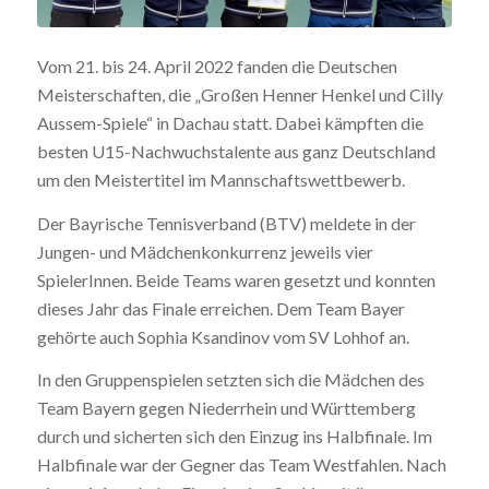
Vom 21. bis 24. April 2022 fanden die Deutschen
Meisterschaften, die „Großen Henner Henkel und Cilly
Aussem-Spiele“ in Dachau statt. Dabei kämpften die
besten U15-Nachwuchstalente aus ganz Deutschland
um den Meistertitel im Mannschaftswettbewerb.
Der Bayrische Tennisverband (BTV) meldete in der
Jungen- und Mädchenkonkurrenz jeweils vier
SpielerInnen. Beide Teams waren gesetzt und konnten
dieses Jahr das Finale erreichen. Dem Team Bayer
gehörte auch Sophia Ksandinov vom SV Lohhof an.
In den Gruppenspielen setzten sich die Mädchen des
Team Bayern gegen Niederrhein und Württemberg
durch und sicherten sich den Einzug ins Halbfinale. Im
Halbfinale war der Gegner das Team Westfahlen. Nach