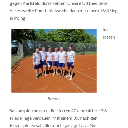
gegen Karlsfeld durchsetzen. Unsere U8 beendete
diese zweite Punktspielwoche dann mit einem 16:3 Sieg
in Poing.
Im
ersten
Herren40
Saisonspiel mussten die Herren 40 eine bittere 3:6
Niederlage verdauen. Mit einem 3:3 nach den
Einzelspielen sah alles noch ganz gut aus. Gut