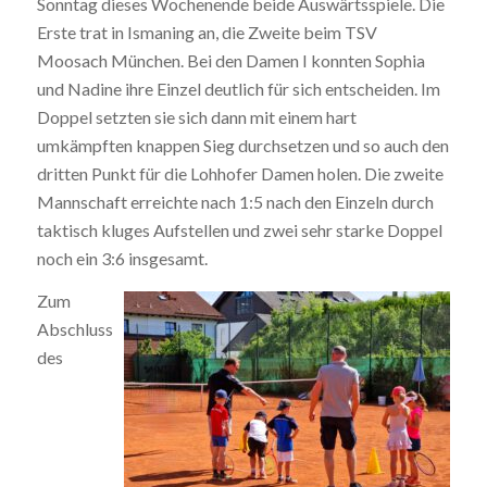
Sonntag dieses Wochenende beide Auswärtsspiele. Die
Erste trat in Ismaning an, die Zweite beim TSV
Moosach München. Bei den Damen I konnten Sophia
und Nadine ihre Einzel deutlich für sich entscheiden. Im
Doppel setzten sie sich dann mit einem hart
umkämpften knappen Sieg durchsetzen und so auch den
dritten Punkt für die Lohhofer Damen holen. Die zweite
Mannschaft erreichte nach 1:5 nach den Einzeln durch
taktisch kluges Aufstellen und zwei sehr starke Doppel
noch ein 3:6 insgesamt.
Zum
Abschluss
des