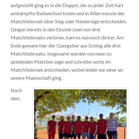
aufgestellt ging es in die Doppel, die zu jeder Zeit hart
umkämpfte Ballwechsel boten und in Allen musste der
Matchtiebreak über Sieg oder Niederlage entscheiden.
Gingen bereits in den Einzeln zwei von drei
Matchtiebreaks verloren, kam es nun noch dicker. Am
Ende gewann hier der Gastgeber aus Eching alle drei
Matchtiebreaks. Insgesamt wurden von neun zu
spielenden Matches sage und schreibe sechs im
Matchtiebreak entschieden, wobei leider nur einer an
unsere Mannschaft ging.
Nach
dem