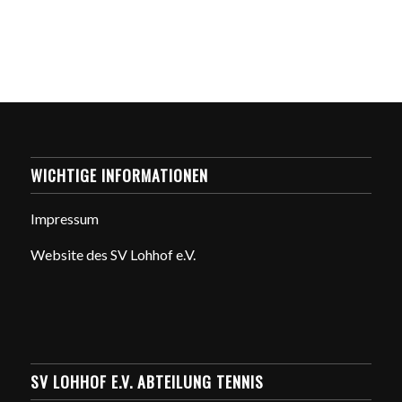
WICHTIGE INFORMATIONEN
Impressum
Website des SV Lohhof e.V.
SV LOHHOF E.V. ABTEILUNG TENNIS