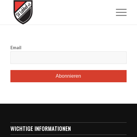
Email
WICHTIGE INFORMATIONEN