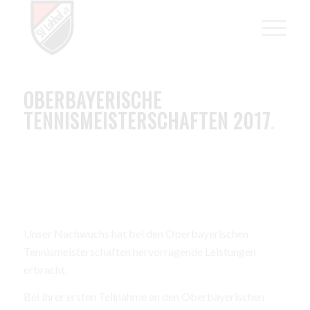
OBERBAYERISCHE
TENNISMEISTERSCHAFTEN 2017
.
Unser Nachwuchs hat bei den Oberbayerischen
Tennismeisterschaften hervorragende Leistungen
erbracht.
Bei Ihrer ersten Teilnahme an den Oberbayerischen