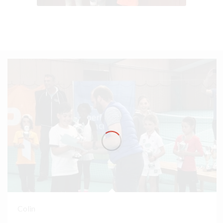
Colin