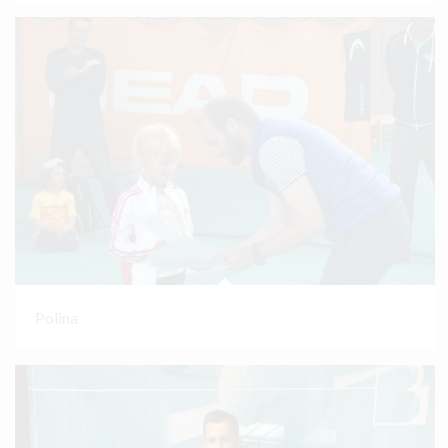
Polina