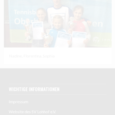
Nadine, Florentina, Sophia
WICHTIGE INFORMATIONEN
Impressum
Website des SV Lohhof e.V.