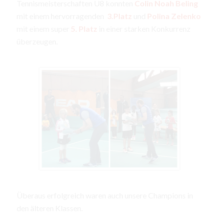
Tennismeisterschaften U8 konnten
Colin Noah Beling
mit einem hervorragenden
3.Platz
und
Polina Zelenko
mit einem super
5. Platz
in einer starken Konkurrenz
überzeugen.
Überaus erfolgreich waren auch unsere Champions in
den älteren Klassen.