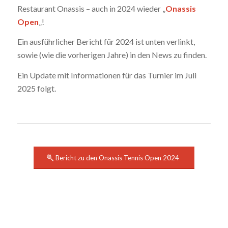
Restaurant Onassis – auch in 2024 wieder „
Onassis
Open
„!
Ein ausführlicher Bericht für 2024 ist unten verlinkt,
sowie (wie die vorherigen Jahre) in den News zu finden.
Ein Update mit Informationen für das Turnier im Juli
2025 folgt.
Bericht zu den Onassis Tennis Open 2024