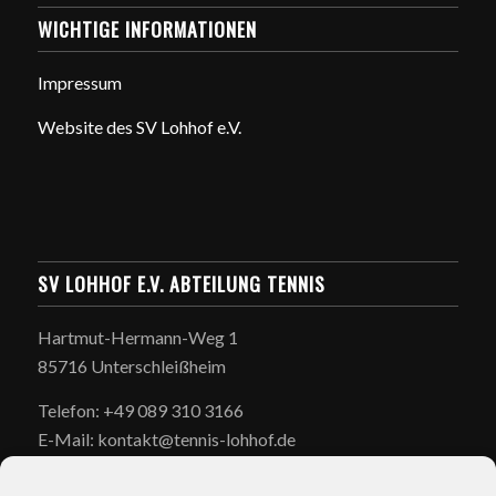
WICHTIGE INFORMATIONEN
Impressum
Website des SV Lohhof e.V.
SV LOHHOF E.V. ABTEILUNG TENNIS
Hartmut-Hermann-Weg 1
85716 Unterschleißheim
Telefon: +49 089 310 3166
E-Mail: kontakt@tennis-lohhof.de