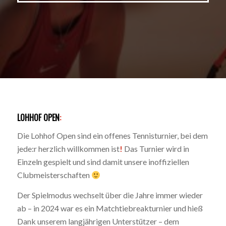
LOHHOF OPEN
:
Die Lohhof Open sind ein offenes Tennisturnier, bei dem
jede:r herzlich willkommen ist
!
Das Turnier wird in
Einzeln gespielt und sind damit unsere inoffiziellen
Clubmeisterschaften
Der Spielmodus wechselt über die Jahre immer wieder
ab – in 2024 war es ein Matchtiebreakturnier und hieß
Dank unserem langjährigen Unterstützer – dem