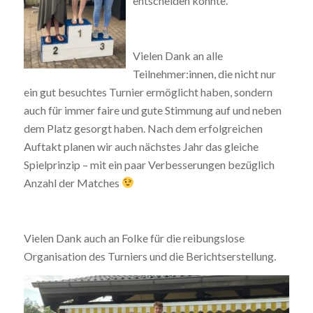
entscheiden konnte.
Vielen Dank an alle
Teilnehmer:innen, die nicht nur
ein gut besuchtes Turnier ermöglicht haben, sondern
auch für immer faire und gute Stimmung auf und neben
dem Platz gesorgt haben. Nach dem erfolgreichen
Auftakt planen wir auch nächstes Jahr das gleiche
Spielprinzip – mit ein paar Verbesserungen bezüglich
Anzahl der Matches
Vielen Dank auch an Folke für die reibungslose
Organisation des Turniers und die Berichtserstellung.