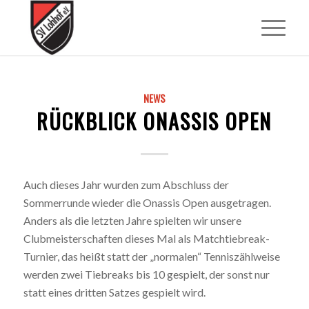
NEWS
RÜCKBLICK ONASSIS OPEN
Auch dieses Jahr wurden zum Abschluss der
Sommerrunde wieder die Onassis Open ausgetragen.
Anders als die letzten Jahre spielten wir unsere
Clubmeisterschaften dieses Mal als Matchtiebreak-
Turnier, das heißt statt der „normalen“ Tenniszählweise
werden zwei Tiebreaks bis 10 gespielt, der sonst nur
statt eines dritten Satzes gespielt wird.