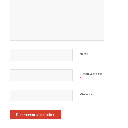
*
Name
E-Mail-Adresse
*
Website