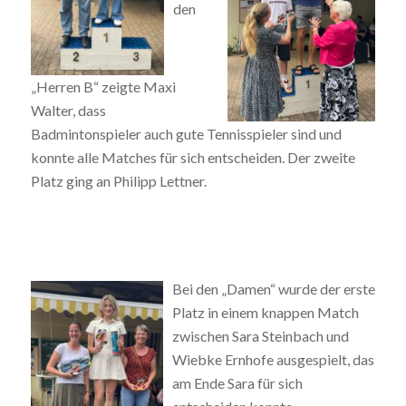
den
„Herren B“ zeigte Maxi
Walter, dass
Badmintonspieler auch gute Tennisspieler sind und
konnte alle Matches für sich entscheiden. Der zweite
Platz ging an Philipp Lettner.
Bei den „Damen“ wurde der er
ste
Platz in einem knappen Match
zwischen Sara Steinbach und
Wiebke Ernhofe ausgespielt, das
am Ende Sara für sich