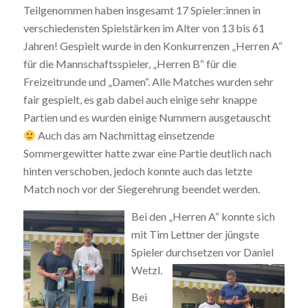
Teilgenommen haben insgesamt 17 Spieler:innen in
verschiedensten Spielstärken im Alter von 13 bis 61
Jahren! Gespielt wurde in den Konkurrenzen „Herren A“
für die Mannschaftsspieler, „Herren B“ für die
Freizeitrunde und „Damen“. Alle Matches wurden sehr
fair gespielt, es gab dabei auch einige sehr knappe
Partien und es wurden einige Nummern ausgetauscht
Auch das am Nachmittag einsetzende
Sommergewitter hatte zwar eine Partie deutlich nach
hinten verschoben, jedoch konnte auch das letzte
Match noch vor der Siegerehrung beendet werden.
Bei den „Herren A“ konnte sich
mit Tim Lettner der jüngste
Spieler durchsetzen vor Daniel
Wetzl.
Bei