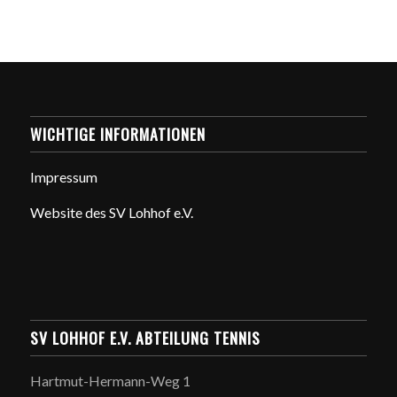
WICHTIGE INFORMATIONEN
Impressum
Website des SV Lohhof e.V.
SV LOHHOF E.V. ABTEILUNG TENNIS
Hartmut-Hermann-Weg 1