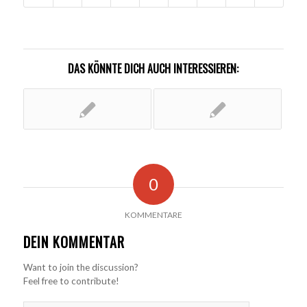
DAS KÖNNTE DICH AUCH INTERESSIEREN:
0
KOMMENTARE
DEIN KOMMENTAR
Want to join the discussion?
Feel free to contribute!