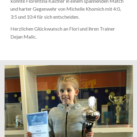
konnte Florentina Kastner in einem spannenden Match
und harter Gegenwehr von Michelle Khomich mit 4:0,
3:5 und 10:4 für sich entscheiden.
Herzlichen Glückwunsch an Flori und ihren Trainer
Dejan Malic.