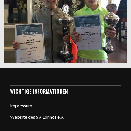
WICHTIGE INFORMATIONEN
Impressum
Website des SV Lohhof e.V.