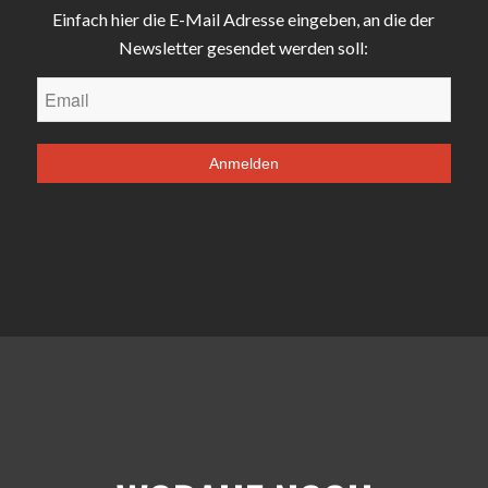
Einfach hier die E-Mail Adresse eingeben, an die der
Newsletter gesendet werden soll: