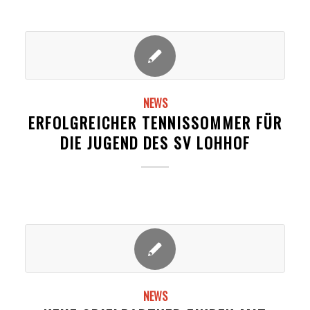
NEWS
ERFOLGREICHER TENNISSOMMER FÜR
DIE JUGEND DES SV LOHHOF
NEWS