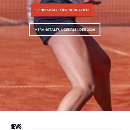
TENNISHALLE ONLINE BUCHEN
VERANSTALTUNGSKALENDER 2026
NEWS