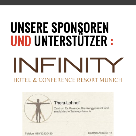
UNSERE SPONSOREN
UND
UNTERSTÜTZER
: