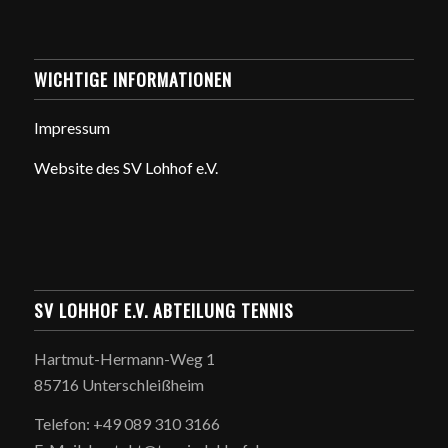
WICHTIGE INFORMATIONEN
Impressum
Website des SV Lohhof e.V.
SV LOHHOF E.V. ABTEILUNG TENNIS
Hartmut-Hermann-Weg 1
85716 Unterschleißheim
Telefon: +49 089 310 3166