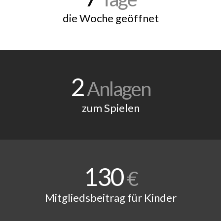
die Woche geöffnet
2
Anlagen
zum Spielen
130
€
Mitgliedsbeitrag für Kinder