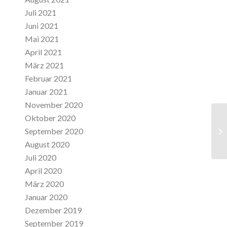
Juli 2021
Juni 2021
Mai 2021
April 2021
März 2021
Februar 2021
Januar 2021
November 2020
Oktober 2020
September 2020
Rü
August 2020
Juli 2020
April 2020
März 2020
Januar 2020
Dezember 2019
September 2019