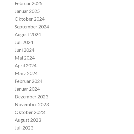
Februar 2025
Januar 2025
Oktober 2024
September 2024
August 2024
Juli 2024
Juni 2024
Mai 2024
April 2024
März 2024
Februar 2024
Januar 2024
Dezember 2023
November 2023
Oktober 2023
August 2023
Juli 2023