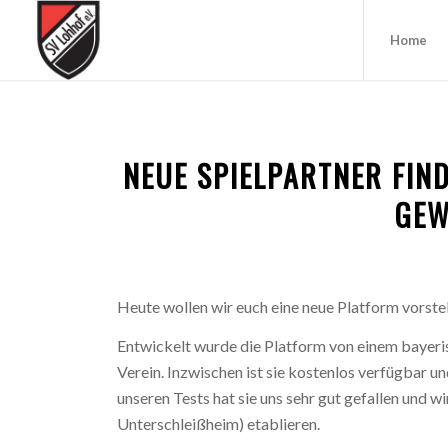
Home
NEUE SPIELPARTNER FIND
GEW
Heute wollen wir euch eine neue Platform vorstel
Entwickelt wurde die Platform von einem bayeris
Verein. Inzwischen ist sie kostenlos verfügbar u
unseren Tests hat sie uns sehr gut gefallen und w
Unterschleißheim) etablieren.