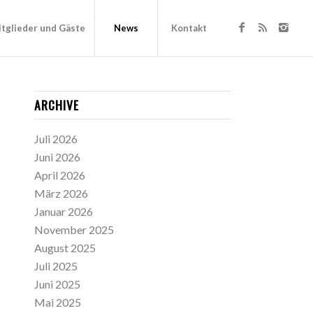
tglieder und Gäste
News
Kontakt
ARCHIVE
Juli 2026
Juni 2026
April 2026
März 2026
Januar 2026
November 2025
August 2025
Juli 2025
Juni 2025
Mai 2025