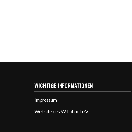
WICHTIGE INFORMATIONEN
Impressum
Website des SV Lohhof e.V.