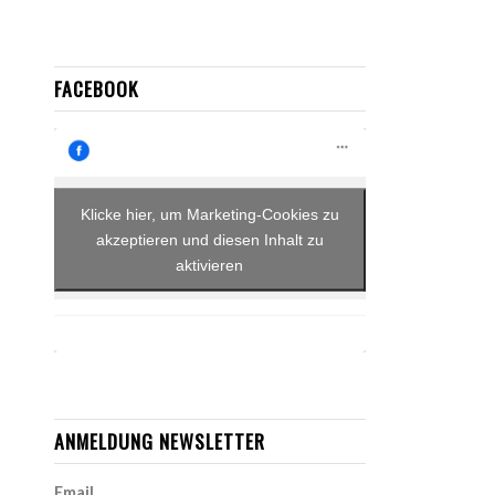
FACEBOOK
Klicke hier, um Marketing-Cookies zu
akzeptieren und diesen Inhalt zu
aktivieren
ANMELDUNG NEWSLETTER
Email