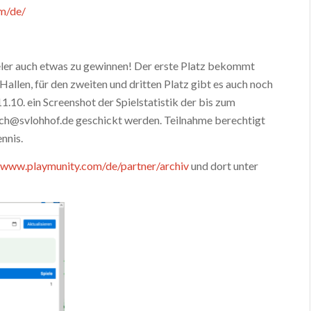
m/de/
pieler auch etwas zu gewinnen! Der erste Platz bekommt
Hallen, für den zweiten und dritten Platz gibt es auch noch
.10. ein Screenshot der Spielstatistik der bis zum
usch@svlohhof.de geschickt werden. Teilnahme berechtigt
nnis.
//www.playmunity.com/de/partner/archiv
und dort unter