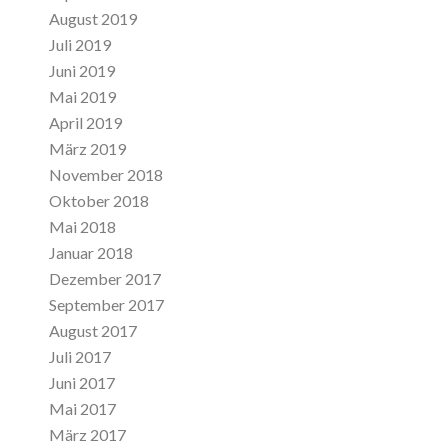
August 2019
Juli 2019
Juni 2019
Mai 2019
April 2019
März 2019
November 2018
Oktober 2018
Mai 2018
Januar 2018
Dezember 2017
September 2017
August 2017
Juli 2017
Juni 2017
Mai 2017
März 2017