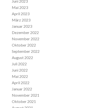
Juni 2023
Mai 2023
April 2023
März 2023
Januar 2023
Dezember 2022
November 2022
Oktober 2022
September 2022
August 2022
Juli 2022
Juni 2022
Mai 2022
April 2022
Januar 2022
November 2021
Oktober 2021
August 2021