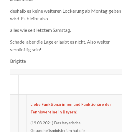
deshalb es keine weiteren Lockerung ab Montag geben
wird. Es bleibt also
alles wie seit letztem Samstag.
Schade, aber die Lage erlaubt es nicht. Also weiter
vernünftig sein!
Brigitte
Liebe Funktionärinnen und Funktionäre der
Tennisvereine in Bayern!
(19.03.2021) Das bayerische
Gesundheitsministerium hat die