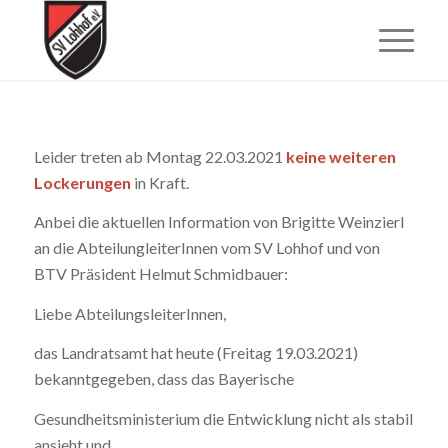
Leider treten ab Montag 22.03.2021
keine weiteren
Lockerungen
in Kraft.
Anbei die aktuellen Information von Brigitte Weinzierl
an die AbteilungleiterInnen vom SV Lohhof und von
BTV Präsident Helmut Schmidbauer:
Liebe AbteilungsleiterInnen,
das Landratsamt hat heute (Freitag 19.03.2021)
bekanntgegeben, dass das Bayerische
Gesundheitsministerium die Entwicklung nicht als stabil
ansieht und