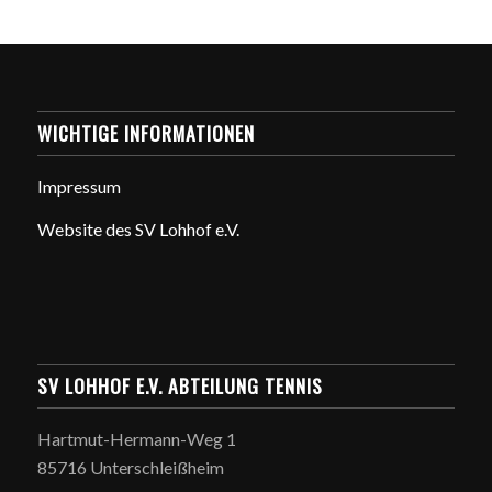
WICHTIGE INFORMATIONEN
Impressum
Website des SV Lohhof e.V.
SV LOHHOF E.V. ABTEILUNG TENNIS
Hartmut-Hermann-Weg 1
85716 Unterschleißheim