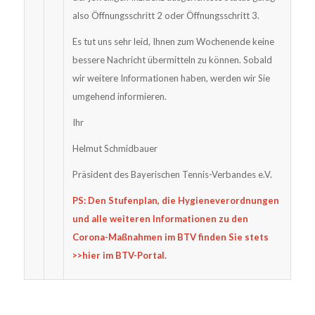
also Öffnungsschritt 2 oder Öffnungsschritt 3.
Es tut uns sehr leid, Ihnen zum Wochenende keine
bessere Nachricht übermitteln zu können. Sobald
wir weitere Informationen haben, werden wir Sie
umgehend informieren.
Ihr
Helmut Schmidbauer
Präsident des Bayerischen Tennis-Verbandes e.V.
PS: Den Stufenplan, die Hygieneverordnungen
und alle weiteren Informationen zu den
Corona-Maßnahmen im BTV finden Sie stets
>>hier im BTV-Portal
.