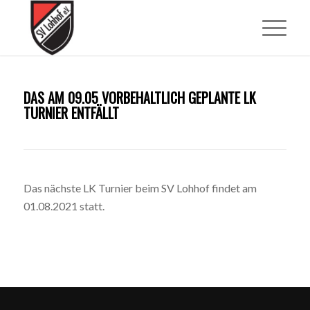
DAS AM 09.05 VORBEHALTLICH GEPLANTE LK
TURNIER ENTFÄLLT
Das nächste LK Turnier beim SV Lohhof findet am
01.08.2021 statt.