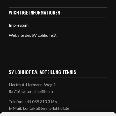
WICHTIGE INFORMATIONEN
Impressum
Website des SV Lohhof e.V.
SV LOHHOF E.V. ABTEILUNG TENNIS
Hartmut-Hermann-Weg 1
85716 Unterschleißheim
Telefon: +49 089 310 3166
E-Mail: kontakt@tennis-lohhof.de