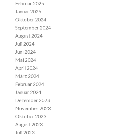
Februar 2025
Januar 2025
Oktober 2024
September 2024
August 2024
Juli 2024
Juni 2024
Mai 2024
April 2024
März 2024
Februar 2024
Januar 2024
Dezember 2023
November 2023
Oktober 2023
August 2023
Juli 2023