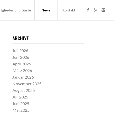
tglieder und Gäste
News
Kontakt
ARCHIVE
Juli 2026
Juni 2026
April 2026
März 2026
Januar 2026
November 2025
August 2025
Juli 2025
Juni 2025
Mai 2025