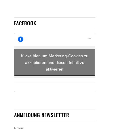
FACEBOOK
Klicke hier, um Marketing-Cookies zu
akzeptieren und diesen Inhalt zu
aktivieren
ANMELDUNG NEWSLETTER
Email