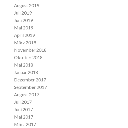
August 2019
Juli 2019
Juni 2019
Mai 2019
April 2019
März 2019
November 2018
Oktober 2018
Mai 2018
Januar 2018
Dezember 2017
September 2017
August 2017
Juli 2017
Juni 2017
Mai 2017
März 2017