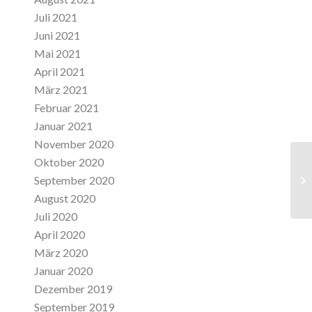
Juli 2021
Juni 2021
Mai 2021
April 2021
März 2021
Februar 2021
Januar 2021
November 2020
Oktober 2020
Da
September 2020
en
August 2020
Juli 2020
April 2020
März 2020
Januar 2020
Dezember 2019
September 2019