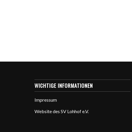
WICHTIGE INFORMATIONEN
Impressum
Website des SV Lohhof e.V.