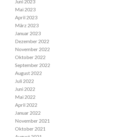
Juni 2023
Mai 2023
April 2023
März 2023
Januar 2023
Dezember 2022
November 2022
Oktober 2022
September 2022
August 2022
Juli 2022
Juni 2022
Mai 2022
April 2022
Januar 2022
November 2021
Oktober 2021
August 2021