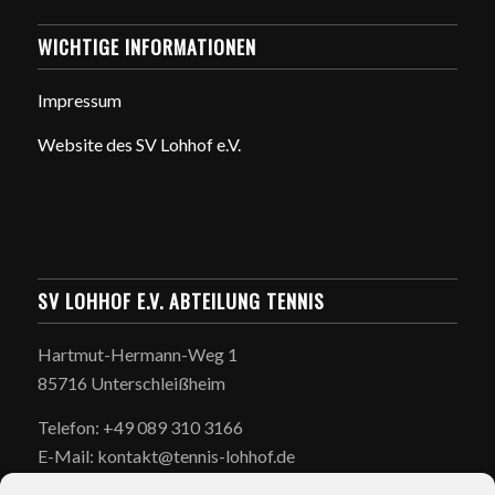
WICHTIGE INFORMATIONEN
Impressum
Website des SV Lohhof e.V.
SV LOHHOF E.V. ABTEILUNG TENNIS
Hartmut-Hermann-Weg 1
85716 Unterschleißheim
Telefon: +49 089 310 3166
E-Mail: kontakt@tennis-lohhof.de