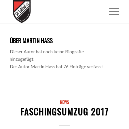
ÜBER
MARTIN HASS
Dieser Autor hat noch keine Biografie
hinzugefügt.
Der Autor
Martin Hass
hat 76 Einträge verfasst.
NEWS
FASCHINGSUMZUG 2017