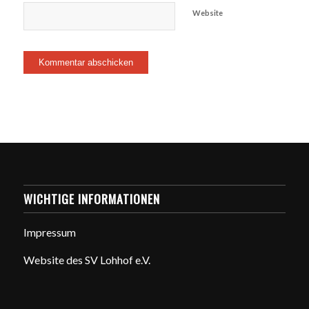
Website
WICHTIGE INFORMATIONEN
Impressum
Website des SV Lohhof e.V.