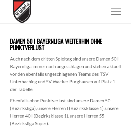
DAMEN 50 I BAYERNLIGA WEITERHIN OHNE
PUNKTVERLUST
Auch nach dem dritten Spieltag sind unsere Damen 50 I
Bayernliga immer noch ungeschlagen und stehen aktuell
vor den ebenfalls ungeschlagenen Teams des TSV
Unterhaching und SV Wacker Burghausen auf Platz 1
der Tabelle.
Ebenfalls ohne Punktverlust sind unsere Damen 50
(Bezirksliga), unsere Herren I (Bezirksklasse 1), unsere
Herren 40 I (Bezirksklasse 1), unsere Herren 55
(Bezirksliga Super).