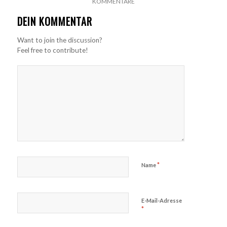
KOMMENTARE
DEIN KOMMENTAR
Want to join the discussion?
Feel free to contribute!
*
Name
E-Mail-Adresse
*