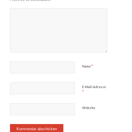
*
Name
E-Mail-Adresse
*
Website