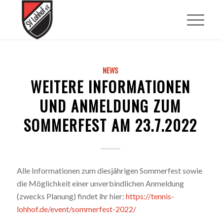
NEWS
WEITERE INFORMATIONEN
UND ANMELDUNG ZUM
SOMMERFEST AM 23.7.2022
Alle Informationen zum diesjährigen Sommerfest sowie
die Möglichkeit einer unverbindlichen Anmeldung
(zwecks Planung) findet ihr hier:
https://tennis-
lohhof.de/event/sommerfest-2022/