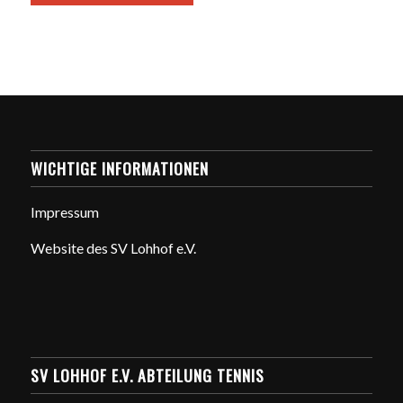
WICHTIGE INFORMATIONEN
Impressum
Website des SV Lohhof e.V.
SV LOHHOF E.V. ABTEILUNG TENNIS