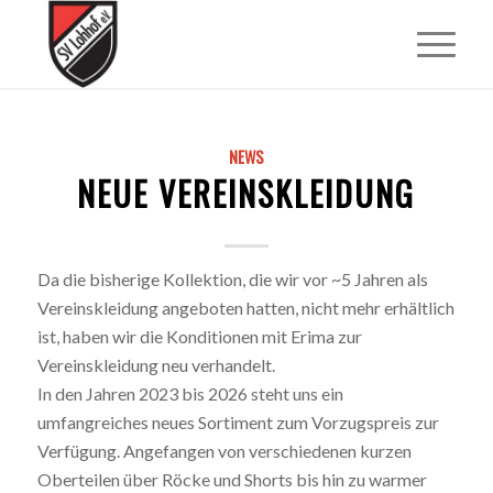
NEWS
NEUE VEREINSKLEIDUNG
Da die bisherige Kollektion, die wir vor ~5 Jahren als
Vereinskleidung angeboten hatten, nicht mehr erhältlich
ist, haben wir die Konditionen mit Erima zur
Vereinskleidung neu verhandelt.
In den Jahren 2023 bis 2026 steht uns ein
umfangreiches neues Sortiment zum Vorzugspreis zur
Verfügung. Angefangen von verschiedenen kurzen
Oberteilen über Röcke und Shorts bis hin zu warmer