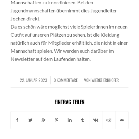
Mannschaften zu koordinieren. Bei den
Jugendmannschaften übernimmt dies Jugendleiter
Jochen direkt.
Da es schön wäre möglichst viele Spieler:innen im neuen
Outfit auf unseren Plätzen zu sehen, ist die Kleidung
natürlich auch für Mitglieder erhältlich, die nicht in einer
Mannschaft spielen. Wir werden euch darüber im
Newsletter auf dem Laufenden halten.
22. JANUAR 2023
0 KOMMENTARE
VON
WIEBKE ERNHOFER
/
/
EINTRAG TEILEN