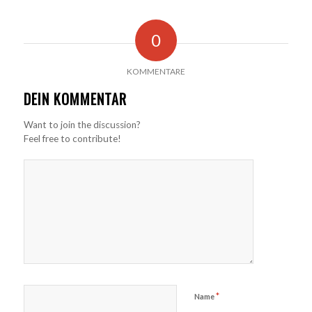
0
KOMMENTARE
DEIN KOMMENTAR
Want to join the discussion?
Feel free to contribute!
*
Name