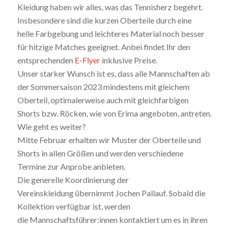
Kleidung haben wir alles, was das Tennisherz begehrt.
Insbesondere sind die kurzen Oberteile durch eine
helle Farbgebung und leichteres Material noch besser
für hitzige Matches geeignet. Anbei findet Ihr den
entsprechenden
E-Flyer
inklusive Preise.
Unser starker Wunsch ist es, dass alle Mannschaften ab
der Sommersaison 2023 mindestens mit gleichem
Oberteil, optimalerweise auch mit gleichfarbigen
Shorts bzw. Röcken, wie von Erima angeboten, antreten.
Wie geht es weiter?
Mitte Februar erhalten wir Muster der Oberteile und
Shorts in allen Größen und werden verschiedene
Termine zur Anprobe anbieten.
Die generelle Koordinierung der
Vereinskleidung übernimmt Jochen Pallauf. Sobald die
Kollektion verfügbar ist, werden
die Mannschaftsführer:innen kontaktiert um es in ihren