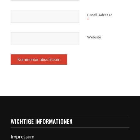
E-Mail-Adresse
*
Website
WICHTIGE INFORMATIONEN
Impressum