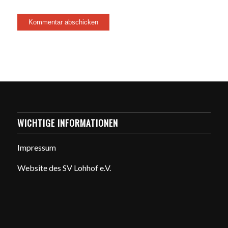
WICHTIGE INFORMATIONEN
Impressum
Website des SV Lohhof e.V.