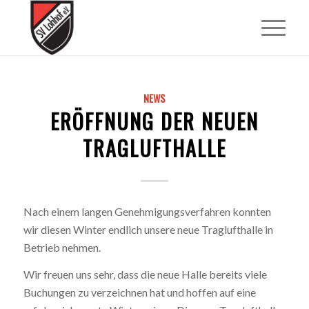
NEWS
ERÖFFNUNG DER NEUEN
TRAGLUFTHALLE
Nach einem langen Genehmigungsverfahren konnten
wir diesen Winter endlich unsere neue Traglufthalle in
Betrieb nehmen.
Wir freuen uns sehr, dass die neue Halle bereits viele
Buchungen zu verzeichnen hat und hoffen auf eine