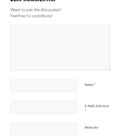
Want to join the discussion?
Feel free to contribute!
*
Name
E-Mail-Adresse
*
Website