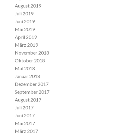
August 2019
Juli 2019
Juni 2019
Mai 2019
April 2019
März 2019
November 2018
Oktober 2018
Mai 2018
Januar 2018
Dezember 2017
September 2017
August 2017
Juli 2017
Juni 2017
Mai 2017
März 2017