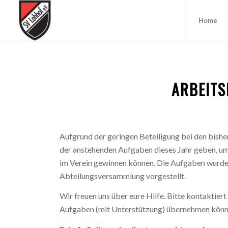
Home
ARBEITS
Aufgrund der geringen Beteiligung bei den bishe
der anstehenden Aufgaben dieses Jahr geben, um 
im Verein gewinnen können. Die Aufgaben wurden
Abteilungsversammlung vorgestellt.
Wir freuen uns über eure Hilfe. Bitte kontaktiert
Aufgaben (mit Unterstützung) übernehmen könn