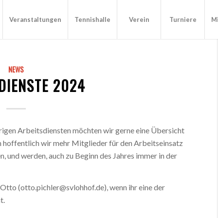
Veranstaltungen
Tennishalle
Verein
Turniere
Mi
NEWS
DIENSTE 2024
rigen Arbeitsdiensten möchten wir gerne eine Übersicht
hoffentlich wir mehr Mitglieder für den Arbeitseinsatz
, und werden, auch zu Beginn des Jahres immer in der
 Otto (otto.pichler@svlohhof.de), wenn ihr eine der
t.