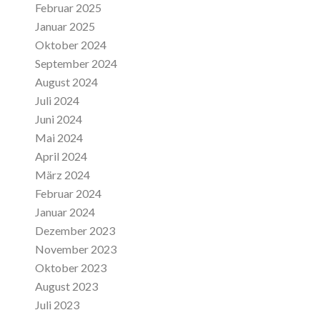
Februar 2025
Januar 2025
Oktober 2024
September 2024
August 2024
Juli 2024
Juni 2024
Mai 2024
April 2024
März 2024
Februar 2024
Januar 2024
Dezember 2023
November 2023
Oktober 2023
August 2023
Juli 2023