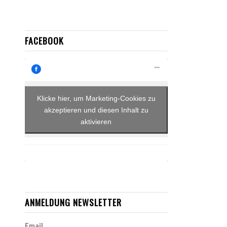
FACEBOOK
Klicke hier, um Marketing-Cookies zu
akzeptieren und diesen Inhalt zu
aktivieren
ANMELDUNG NEWSLETTER
Email