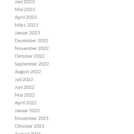
Juni 2023
Mai 2023
April 2023
März 2023
Januar 2023
Dezember 2022
November 2022
Oktober 2022
September 2022
August 2022
Juli 2022
Juni 2022
Mai 2022
April 2022
Januar 2022
November 2021
Oktober 2021
August 2021