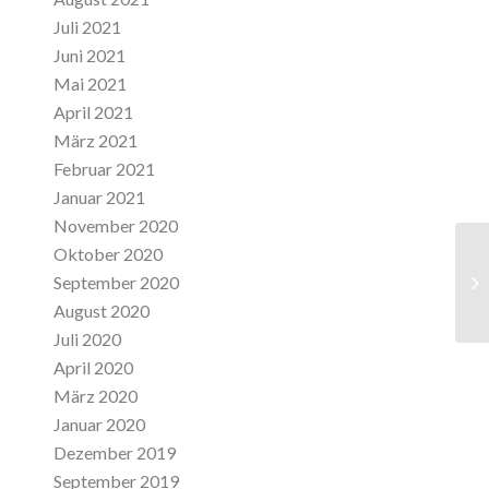
Juli 2021
Juni 2021
Mai 2021
April 2021
März 2021
Februar 2021
Januar 2021
November 2020
Oktober 2020
September 2020
Su
August 2020
Juli 2020
April 2020
März 2020
Januar 2020
Dezember 2019
September 2019