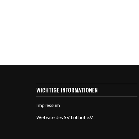
WICHTIGE INFORMATIONEN
Impressum
Website des SV Lohhof e.V.