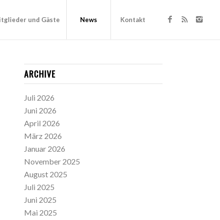
tglieder und Gäste
News
Kontakt
ARCHIVE
Juli 2026
Juni 2026
April 2026
März 2026
Januar 2026
November 2025
August 2025
Juli 2025
Juni 2025
Mai 2025