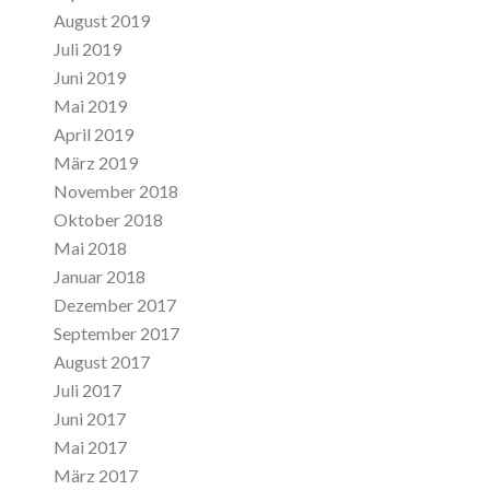
August 2019
Juli 2019
Juni 2019
Mai 2019
April 2019
März 2019
November 2018
Oktober 2018
Mai 2018
Januar 2018
Dezember 2017
September 2017
August 2017
Juli 2017
Juni 2017
Mai 2017
März 2017