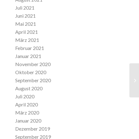
Juli 2021
Juni 2021
Mai 2021
April 2021
März 2021
Februar 2021
Januar 2021
November 2020
Oktober 2020
September 2020
Ab
August 2020
Juli 2020
April 2020
März 2020
Januar 2020
Dezember 2019
September 2019