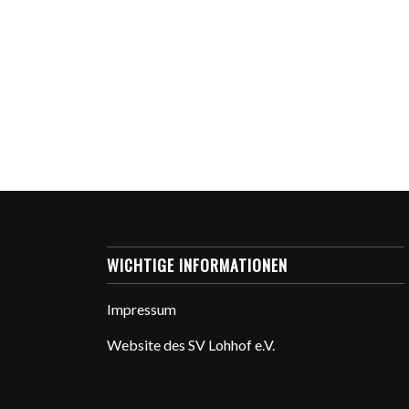
WICHTIGE INFORMATIONEN
Impressum
Website des SV Lohhof e.V.