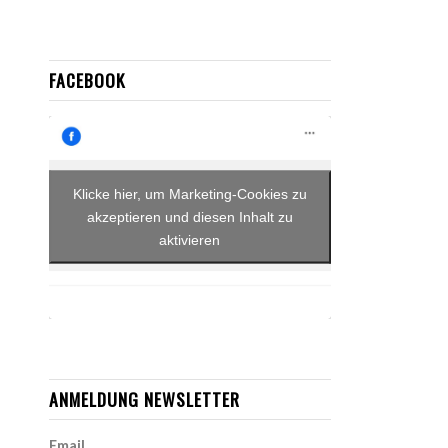
FACEBOOK
Klicke hier, um Marketing-Cookies zu
akzeptieren und diesen Inhalt zu
aktivieren
ANMELDUNG NEWSLETTER
Email