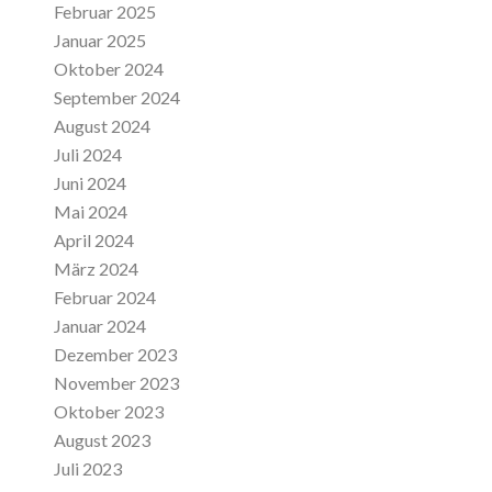
Februar 2025
Januar 2025
Oktober 2024
September 2024
August 2024
Juli 2024
Juni 2024
Mai 2024
April 2024
März 2024
Februar 2024
Januar 2024
Dezember 2023
November 2023
Oktober 2023
August 2023
Juli 2023