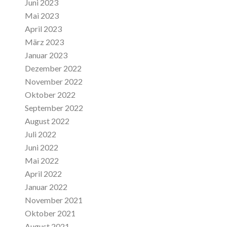
Juni 2023
Mai 2023
April 2023
März 2023
Januar 2023
Dezember 2022
November 2022
Oktober 2022
September 2022
August 2022
Juli 2022
Juni 2022
Mai 2022
April 2022
Januar 2022
November 2021
Oktober 2021
August 2021