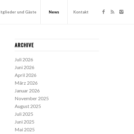
tglieder und Gäste
News
Kontakt
ARCHIVE
Juli 2026
Juni 2026
April 2026
März 2026
Januar 2026
November 2025
August 2025
Juli 2025
Juni 2025
Mai 2025