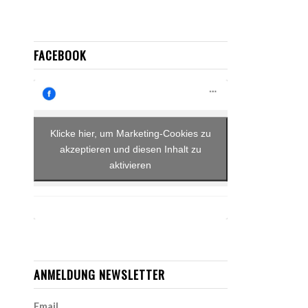
FACEBOOK
Klicke hier, um Marketing-Cookies zu
akzeptieren und diesen Inhalt zu
aktivieren
ANMELDUNG NEWSLETTER
Email