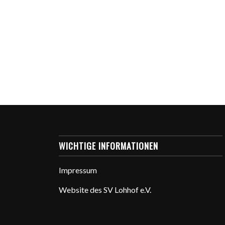
WICHTIGE INFORMATIONEN
Impressum
Website des SV Lohhof e.V.