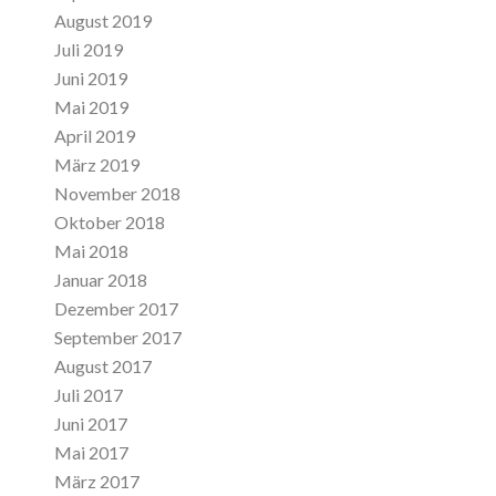
August 2019
Juli 2019
Juni 2019
Mai 2019
April 2019
März 2019
November 2018
Oktober 2018
Mai 2018
Januar 2018
Dezember 2017
September 2017
August 2017
Juli 2017
Juni 2017
Mai 2017
März 2017