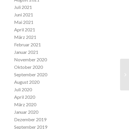
Juli 2021
Juni 2021
Mai 2021
April 2021
März 2021
Februar 2021
Januar 2021
November 2020
Oktober 2020
Er
September 2020
U
August 2020
Juli 2020
April 2020
März 2020
Januar 2020
Dezember 2019
September 2019