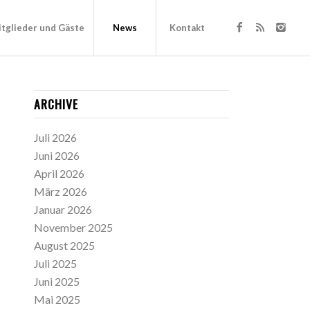
tglieder und Gäste
News
Kontakt
ARCHIVE
Juli 2026
Juni 2026
April 2026
März 2026
Januar 2026
November 2025
August 2025
Juli 2025
Juni 2025
Mai 2025