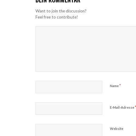
Want to join the discussion?
Feel free to contribute!
*
Name
E-Mail-Adresse
Website