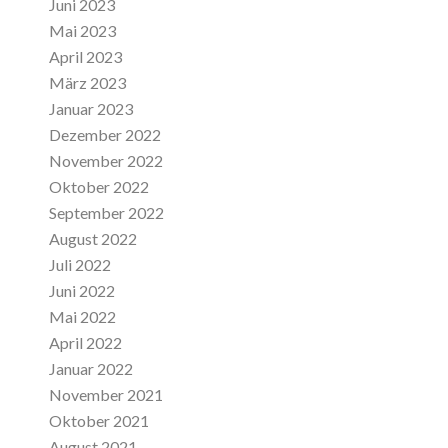
Juni 2023
Mai 2023
April 2023
März 2023
Januar 2023
Dezember 2022
November 2022
Oktober 2022
September 2022
August 2022
Juli 2022
Juni 2022
Mai 2022
April 2022
Januar 2022
November 2021
Oktober 2021
August 2021