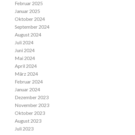
Februar 2025
Januar 2025
Oktober 2024
September 2024
August 2024
Juli 2024
Juni 2024
Mai 2024
April 2024
März 2024
Februar 2024
Januar 2024
Dezember 2023
November 2023
Oktober 2023
August 2023
Juli 2023