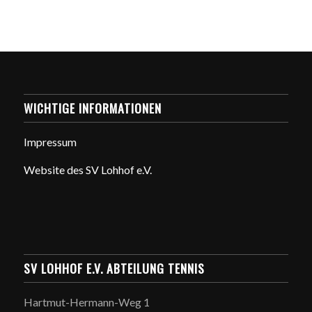
WICHTIGE INFORMATIONEN
Impressum
Website des SV Lohhof e.V.
SV LOHHOF E.V. ABTEILUNG TENNIS
Hartmut-Hermann-Weg 1