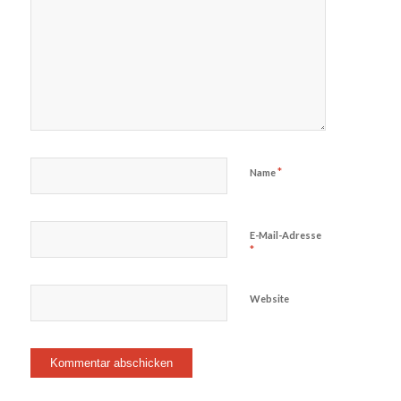
*
Name
E-Mail-Adresse
*
Website