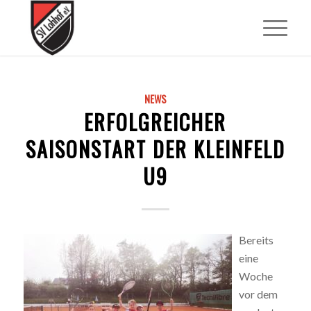
NEWS
ERFOLGREICHER
SAISONSTART DER KLEINFELD
U9
Bereits
eine
Woche
vor dem