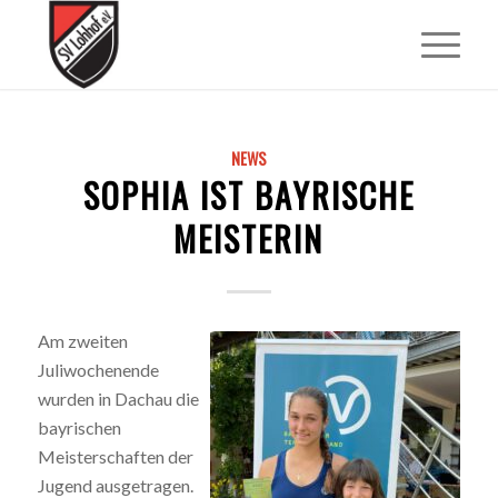
NEWS
SOPHIA IST BAYRISCHE
MEISTERIN
Am zweiten
Juliwochenende
wurden in Dachau die
bayrischen
Meisterschaften der
Jugend ausgetragen.