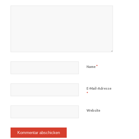
*
Name
E-Mail-Adresse
*
Website