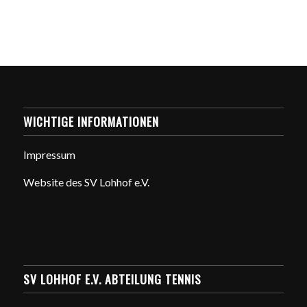
WICHTIGE INFORMATIONEN
Impressum
Website des SV Lohhof e.V.
SV LOHHOF E.V. ABTEILUNG TENNIS