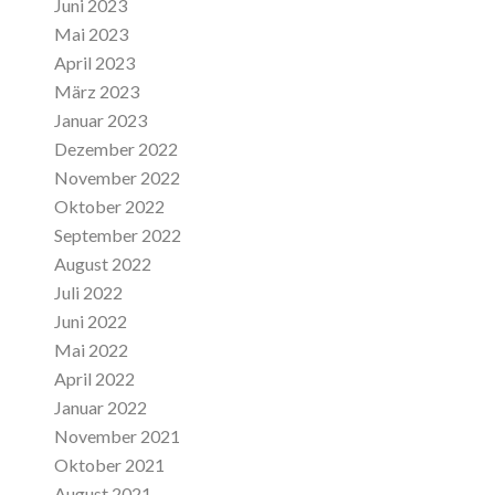
Juni 2023
Mai 2023
April 2023
März 2023
Januar 2023
Dezember 2022
November 2022
Oktober 2022
September 2022
August 2022
Juli 2022
Juni 2022
Mai 2022
April 2022
Januar 2022
November 2021
Oktober 2021
August 2021