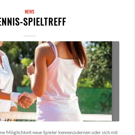
NEWS
ENNIS-SPIELTREFF
eine Möglichkeit neue Spieler kennenzulernen oder sich mit