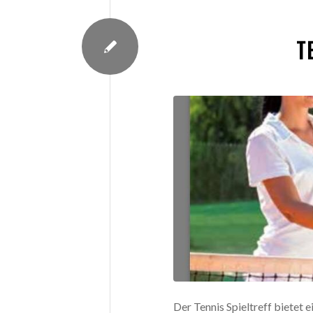
T
Der Tennis Spieltreff bietet 