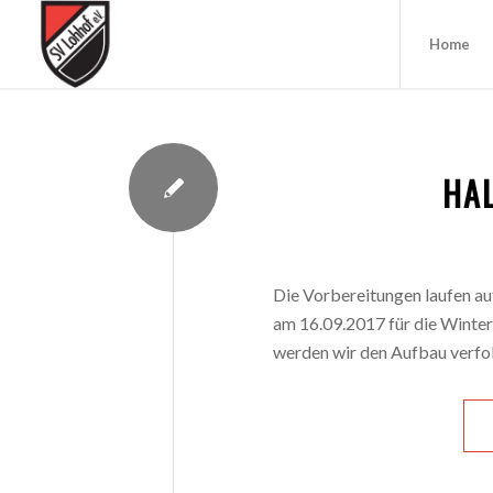
Home
HA
Die Vorbereitungen laufen auf
am 16.09.2017 für die Winte
werden wir den Aufbau verfolg