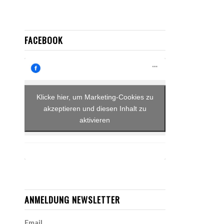
FACEBOOK
Klicke hier, um Marketing-Cookies zu
akzeptieren und diesen Inhalt zu
aktivieren
ANMELDUNG NEWSLETTER
Email