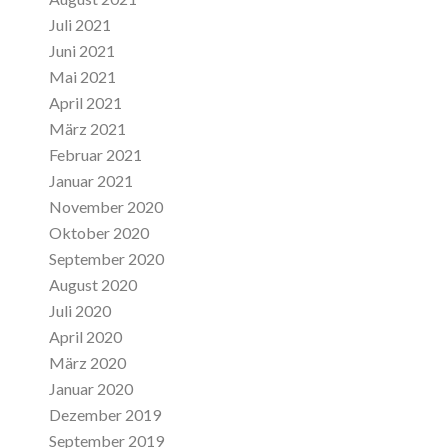
Juli 2021
Juni 2021
Mai 2021
April 2021
März 2021
Februar 2021
Januar 2021
November 2020
Oktober 2020
September 2020
August 2020
Juli 2020
April 2020
März 2020
Januar 2020
Dezember 2019
September 2019