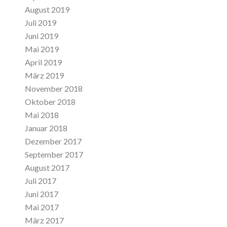
August 2019
Juli 2019
Juni 2019
Mai 2019
April 2019
März 2019
November 2018
Oktober 2018
Mai 2018
Januar 2018
Dezember 2017
September 2017
August 2017
Juli 2017
Juni 2017
Mai 2017
März 2017