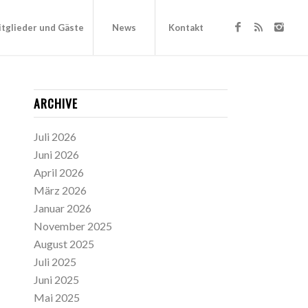
tglieder und Gäste
News
Kontakt
ARCHIVE
Juli 2026
Juni 2026
April 2026
März 2026
Januar 2026
November 2025
August 2025
Juli 2025
Juni 2025
Mai 2025