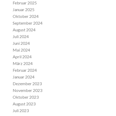
Februar 2025
Januar 2025
Oktober 2024
September 2024
August 2024
Juli 2024
Juni 2024
Mai 2024
April 2024
März 2024
Februar 2024
Januar 2024
Dezember 2023
November 2023
Oktober 2023
August 2023
Juli 2023